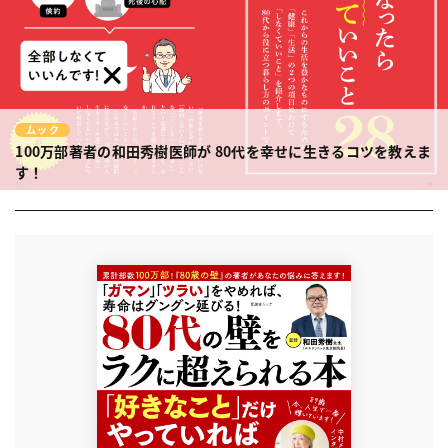
ムック
100万部著者の和田秀樹医師が
80代を幸せに生きるコツを教えま
す！