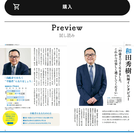
購入
試し読み