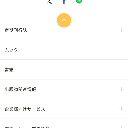
定期刊行誌
ムック
書籍
出版物関連情報
企業様向けサービス