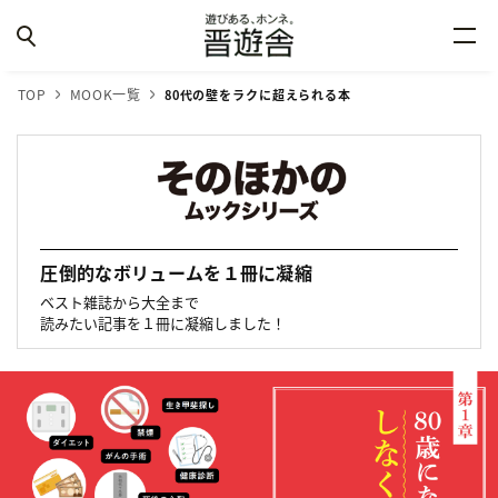
TOP
MOOK一覧
80代の壁をラクに超えられる本
圧倒的なボリュームを１冊に凝縮
ベスト雑誌から大全まで
読みたい記事を１冊に凝縮しました！