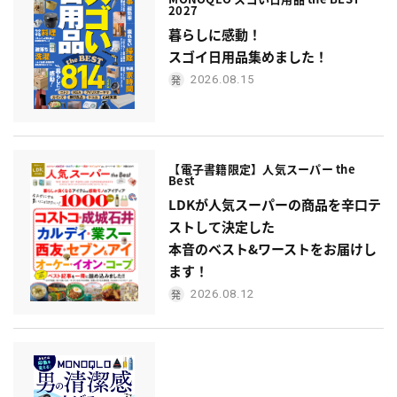
2027
暮らしに感動！
スゴイ日用品集めました！
2026.08.15
【電子書籍限定】人気スーパー the
Best
LDKが人気スーパーの商品を辛口テ
ストして決定した
本音のベスト&ワーストをお届けし
ます！
2026.08.12