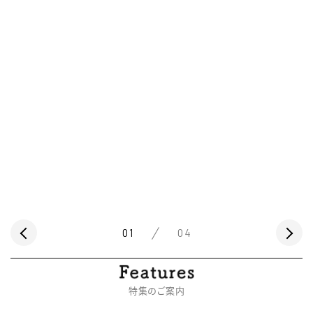
01
04
特集のご案内