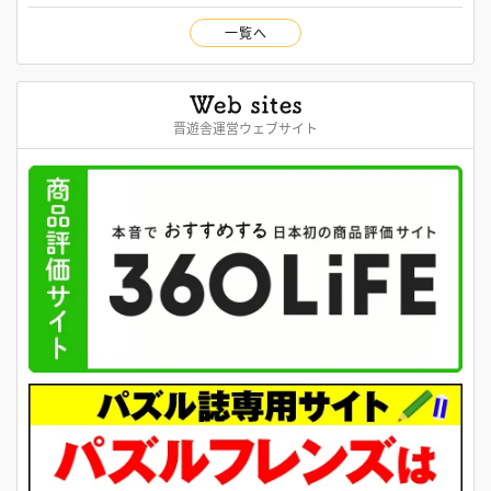
一覧へ
晋遊舎運営ウェブサイト