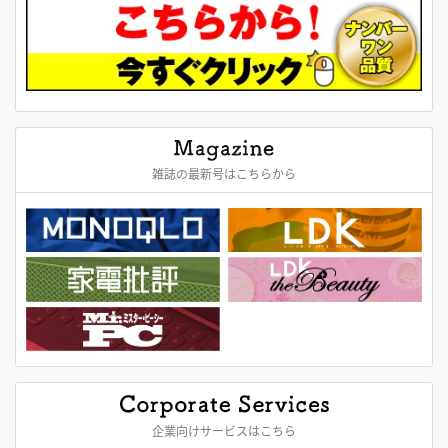
雑誌の最新号はこちらから
企業向けサービスはこちら