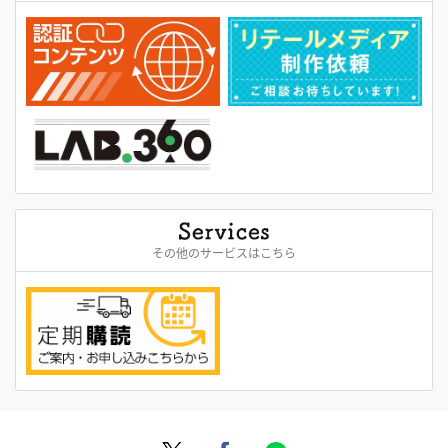
その他のサービスはこちら