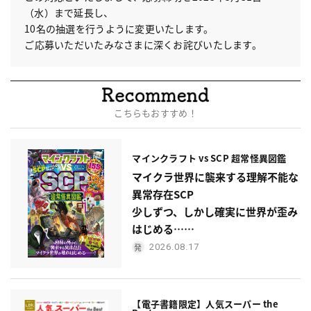
（水）まで延長し、
10名の抽選を行うように変更いたします。
ご応募いただいたみなさまに深くお詫びいたします。
こちらもおすすめ！
マインクラフト vs SCP 超常怪異図鑑
マイクラ世界に襲来する理解不能な
異常存在SCP
少しずつ、しかし確実に世界が歪み
はじめる……
2026.08.17
【電子書籍限定】人気スーパー the