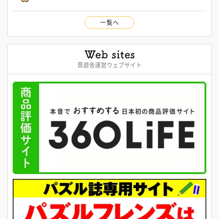
一覧へ
晋遊舎運営ウェブサイト