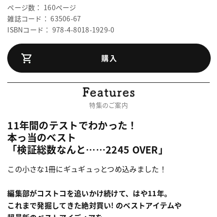
ページ数： 160ページ
雑誌コード： 63506-67
ISBNコード： 978-4-8018-1929-0
購入
特集のご案内
11年間のテストでわかった！
本っ当のベスト
「検証総数なんと……2245 OVER」
この小さな1冊にギュギュっとつめ込みました！
編集部がコストコを追いかけ続けて、はや11年。
これまで発掘してきた絶対買い! のベストアイテムや