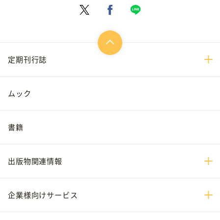
定期刊行誌
ムック
書籍
出版物関連情報
企業様向けサービス