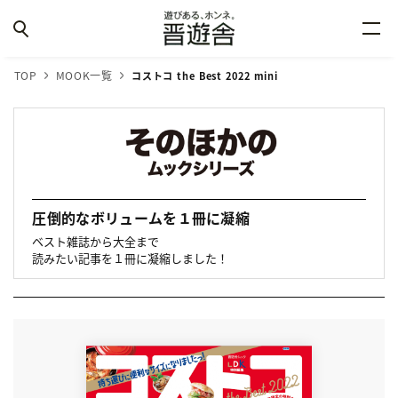
TOP
MOOK一覧
コストコ the Best 2022 mini
圧倒的なボリュームを１冊に凝縮
ベスト雑誌から大全まで
読みたい記事を１冊に凝縮しました！