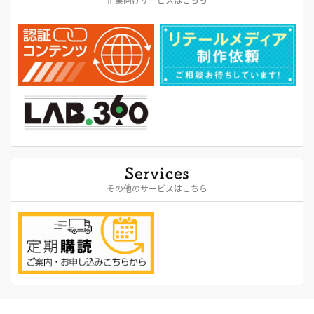
その他のサービスはこちら