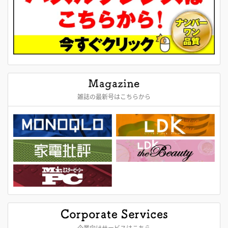
雑誌の最新号はこちらから
企業向けサービスはこちら