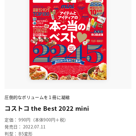
圧倒的なボリュームを１冊に凝縮
コストコ the Best 2022 mini
定価： 990円（本体900円＋税）
発売日： 2022.07.11
判型： B5変形