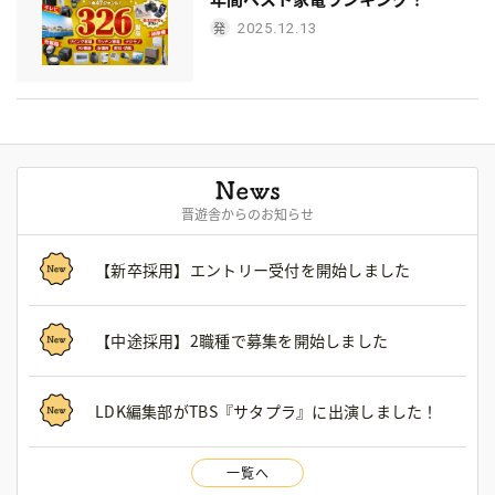
2025.12.13
晋遊舎からのお知らせ
【新卒採用】エントリー受付を開始しました
【中途採用】2職種で募集を開始しました
LDK編集部がTBS『サタプラ』に出演しました！
一覧へ