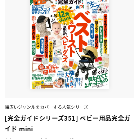
幅広いジャンルをカバーする人気シリーズ
[完全ガイドシリーズ351] ベビー用品完全ガ
イド mini