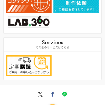
その他のサービスはこちら