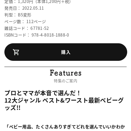
定価： 1,320円（本体1,200円＋税）
発売日： 2022.05.11
判型： B5変形
ページ数： 112ページ
雑誌コード： 67781-52
ISBNコード： 978-4-8018-1888-0
購入
特集のご案内
プロとママが本音で選んだ！
12大ジャンル ベスト&ワースト最新ベビーグ
ッズ!!
「ベビー用品、たくさんありすぎてどれを選んでいいかわか