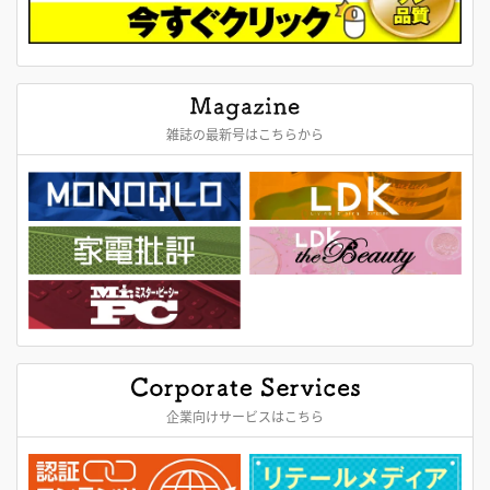
雑誌の最新号はこちらから
企業向けサービスはこちら