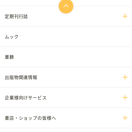
定期刊行誌
ムック
書籍
出版物関連情報
企業様向けサービス
書店・ショップの皆様へ