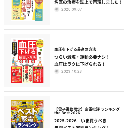
名医の治療を誌上で再現しました！
2020.09.07
血圧を下げる最高の方法
つらい減塩・運動必要ナシ！
血圧はラクに下げられる！
2023.10.23
【電子書籍限定】家電批評 ランキング
the Best 2026
2025-2026 いま買うべき
年間ベスト家電ランキング！