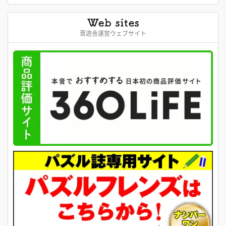
晋遊舎運営ウェブサイト