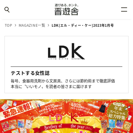
TOP
MAGAZINE一覧
LDK[エル・ディー・ケー]2023年1月号
テストする女性誌
毎号、食器用洗剤から文房具、さらには節約術まで徹底評価
本当に〝いいモノ〟を読者の皆さまに届けます