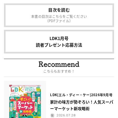
目次を読む
本書の目次はこちらをご覧ください
（PDFファイル）
LDK1月号
読者プレゼント応募方法
こちらもおすすめ！
LDK[エル・ディー・ケー]2026年9月号
家計の味方が勢ぞろい！人気スーパ
ーマーケット新攻略術
2026.07.28