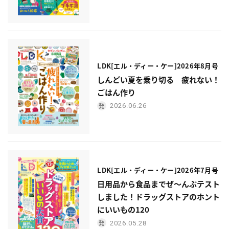
LDK[エル・ディー・ケー]2026年8月号
しんどい夏を乗り切る 疲れない！
ごはん作り
2026.06.26
LDK[エル・ディー・ケー]2026年7月号
日用品から食品までぜ〜んぶテスト
しました！ドラッグストアのホント
にいいもの120
2026.05.28