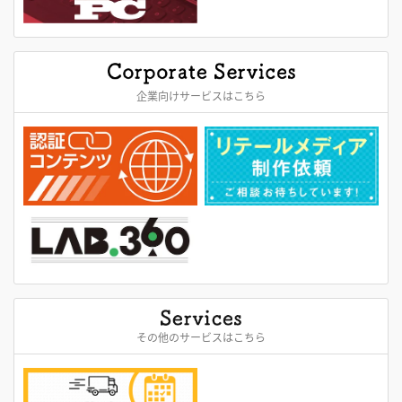
企業向けサービスはこちら
その他のサービスはこちら