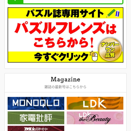
雑誌の最新号はこちらから