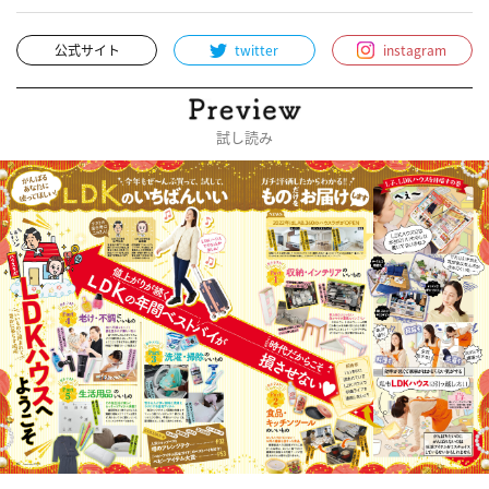
公式サイト
twitter
instagram
試し読み