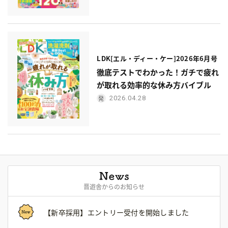
LDK[エル・ディー・ケー]2026年6月号
徹底テストでわかった！ガチで疲れ
が取れる効率的な休み方バイブル
2026.04.28
晋遊舎からのお知らせ
【新卒採用】エントリー受付を開始しました