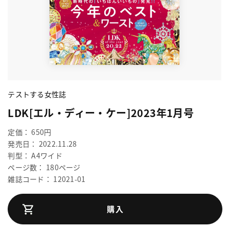
テストする女性誌
LDK[エル・ディー・ケー]2023年1月号
定価： 650円
発売日： 2022.11.28
判型： A4ワイド
ページ数： 180ページ
雑誌コード： 12021-01
購入