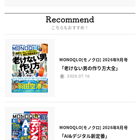
こちらもおすすめ！
MONOQLO[モノクロ] 2026年9月号
「老けない男の作り方大全」
2026.07.16
MONOQLO[モノクロ] 2026年8月号
「AI&デジタル新定番」