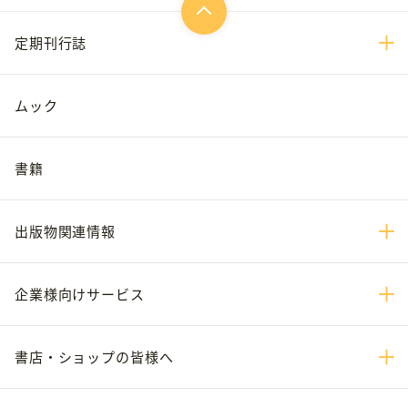
定期刊行誌
ムック
書籍
出版物関連情報
企業様向けサービス
書店・ショップの皆様へ