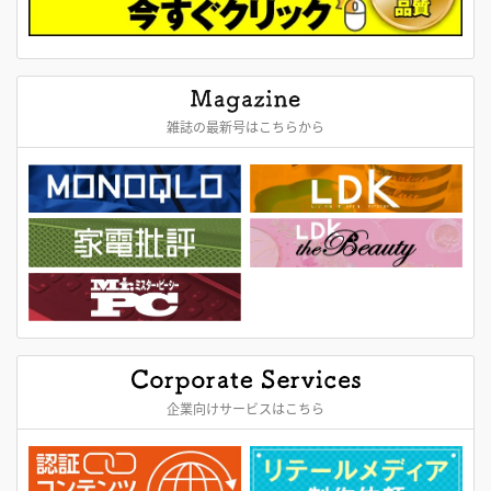
雑誌の最新号はこちらから
企業向けサービスはこちら