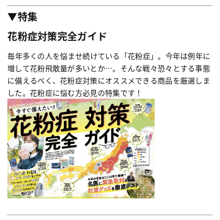
▼特集
花粉症対策完全ガイド
毎年多くの人を悩ませ続けている「花粉症」。今年は例年に
増して花粉飛散量が多いとか…。そんな戦々恐々とする事態
に備えるべく、花粉症対策にオススメできる商品を厳選しま
した。花粉症に悩む方必見の特集です！