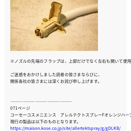
※ノズルの先端のフラップは、上部だけでなく左右も開いて使用
ご迷惑をおかけしました読者の皆さまならびに、 

関係各社の皆さまには深くお詫び申し上げます。

———————————————
071ページ

コーセーコスメニエンス　アレルテクトスプレーFオレンジハーブ
https://maison.kose.co.jp/site/allertektspray/g/gDLKB/