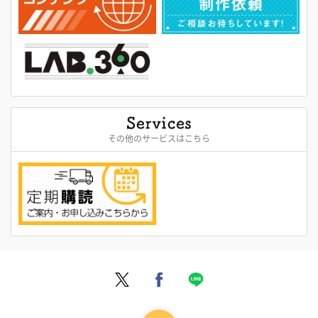
その他のサービスはこちら