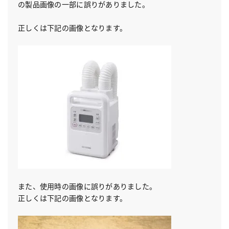
の製品画像の一部に誤りがありました。

正しくは下記の画像となります。

また、使用時の画像に誤りがありました。

正しくは下記の画像となります。
