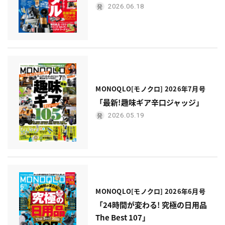
2026.06.18
MONOQLO[モノクロ] 2026年7月号
「最新!趣味ギア辛口ジャッジ」
2026.05.19
MONOQLO[モノクロ] 2026年6月号
「24時間が変わる! 究極の日用品
The Best 107」