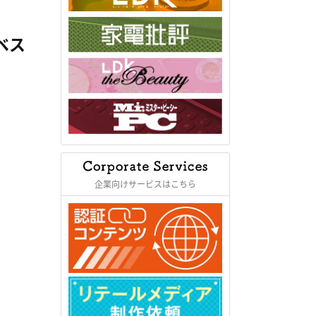
ベス
企業向けサービスはこちら