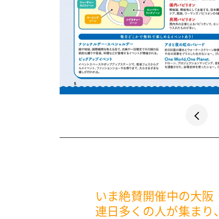
いま絶賛開催中の大阪
連日多くの人が集まり