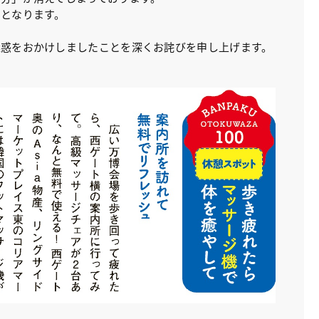
」となります。
迷惑をおかけしましたことを深くお詫びを申し上げます。