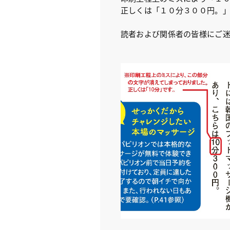
正しくは「１０分３００円。
読者および関係者の皆様にご