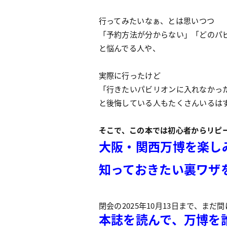
行ってみたいなぁ、とは思いつつ
「予約方法が分からない」「どのパ
と悩んでる人や、
実際に行ったけど
「行きたいパビリオンに入れなかっ
と後悔している人もたくさんいるは
そこで、この本では初心者からリピ
大阪・関西万博を楽し
知っておきたい裏ワザ
閉会の2025年10月13日まで、まだ
本誌を読んで、万博を