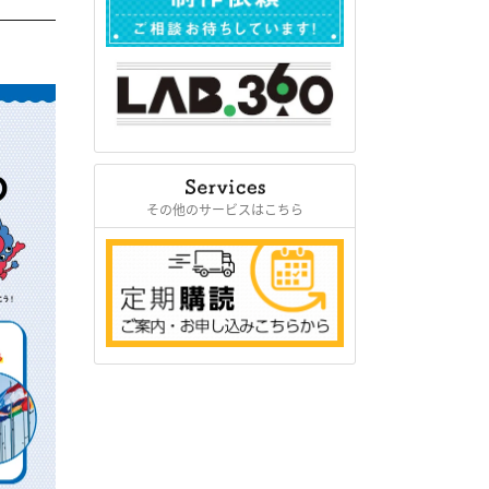
その他のサービスはこちら