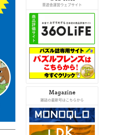
晋遊舎運営ウェブサイト
雑誌の最新号はこちらから