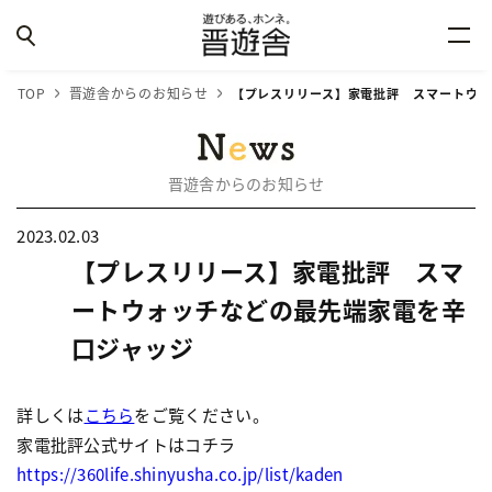
TOP
晋遊舎からのお知らせ
【プレスリリース】家電批評 スマートウォ
晋遊舎からのお知らせ
2023.02.03
【プレスリリース】家電批評 スマ
ートウォッチなどの最先端家電を辛
口ジャッジ
詳しくは
こちら
をご覧ください。
家電批評公式サイトはコチラ
https://360life.shinyusha.co.jp/list/kaden