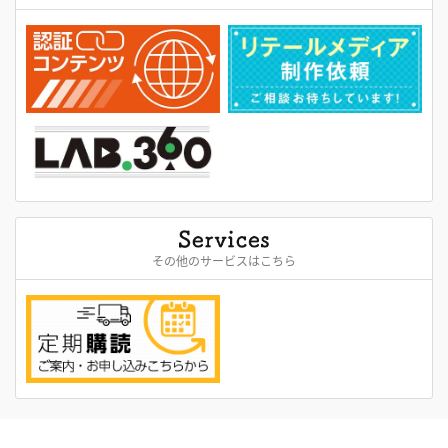
その他のサービスはこちら