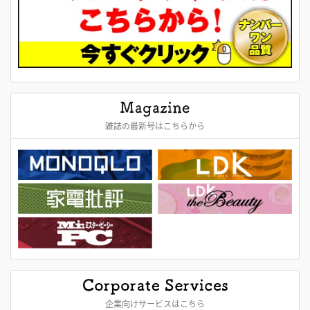
雑誌の最新号はこちらから
企業向けサービスはこちら