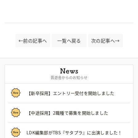
←前の記事へ
一覧へ戻る
次の記事へ→
晋遊舎からのお知らせ
【新卒採用】エントリー受付を開始しました
【中途採用】2職種で募集を開始しました
LDK編集部がTBS『サタプラ』に出演しました！