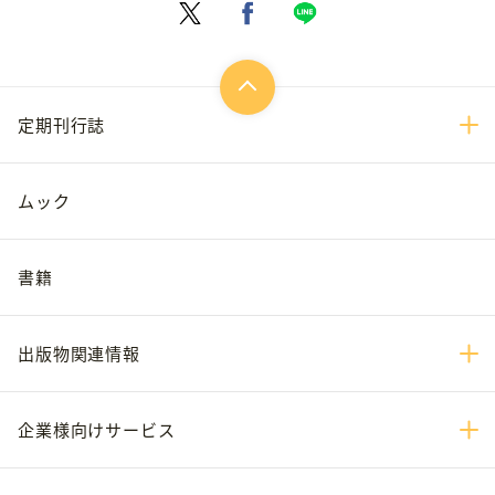
定期刊行誌
ムック
書籍
出版物関連情報
企業様向けサービス