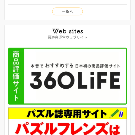
一覧へ
晋遊舎運営ウェブサイト