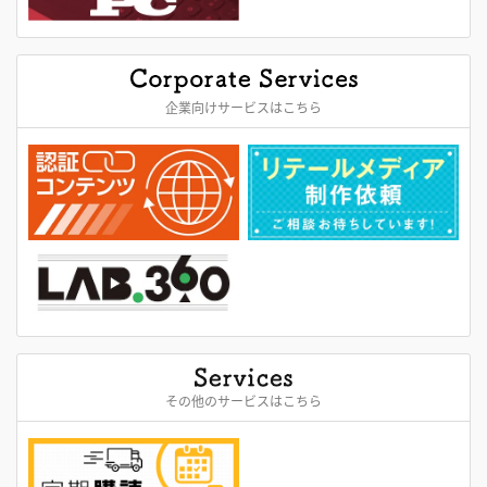
企業向けサービスはこちら
その他のサービスはこちら