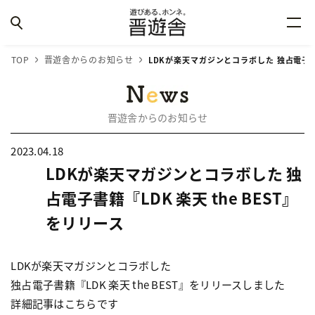
TOP
晋遊舎からのお知らせ
LDKが楽天マガジンとコラボした 独占電子書籍
晋遊舎からのお知らせ
2023.04.18
LDKが楽天マガジンとコラボした 独
占電子書籍『LDK 楽天 the BEST』
をリリース
LDKが楽天マガジンとコラボした
独占電子書籍『LDK 楽天 the BEST』をリリースしました
詳細記事はこちらです