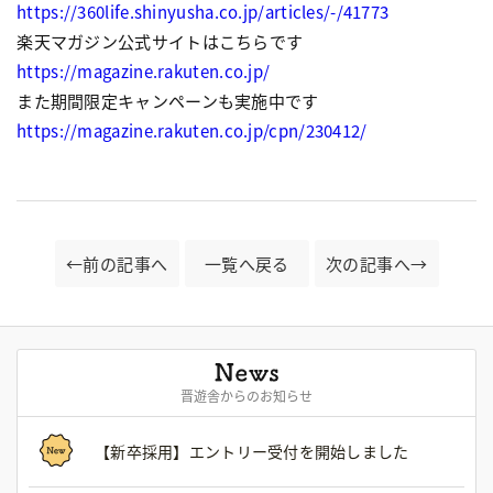
https://360life.shinyusha.co.jp/articles/-/41773
楽天マガジン公式サイトはこちらです
https://magazine.rakuten.co.jp/
また期間限定キャンペーンも実施中です
https://magazine.rakuten.co.jp/cpn/230412/
←前の記事へ
一覧へ戻る
次の記事へ→
晋遊舎からのお知らせ
【新卒採用】エントリー受付を開始しました