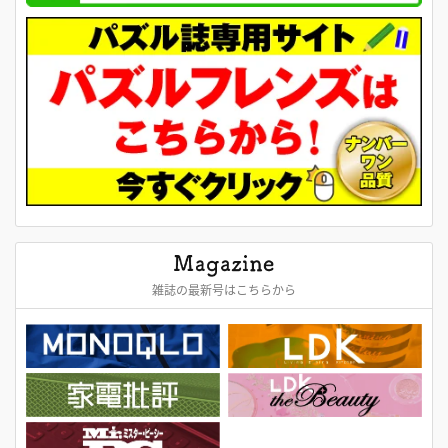
雑誌の最新号はこちらから