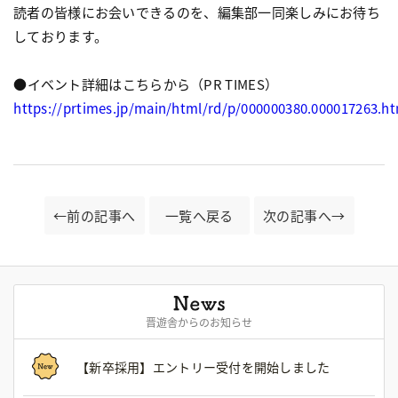
読者の皆様にお会いできるのを、編集部一同楽しみにお待ち
しております。
●イベント詳細はこちらから（PR TIMES）
https://prtimes.jp/main/html/rd/p/000000380.000017263.h
←前の記事へ
一覧へ戻る
次の記事へ→
晋遊舎からのお知らせ
【新卒採用】エントリー受付を開始しました