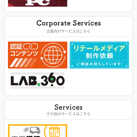
企業向けサービスはこちら
その他のサービスはこちら