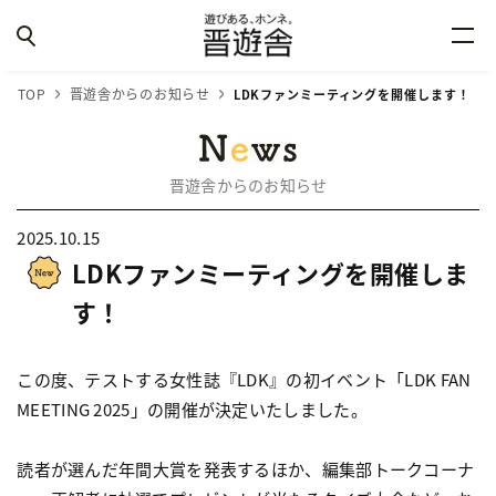
TOP
晋遊舎からのお知らせ
LDKファンミーティングを開催します！
晋遊舎からのお知らせ
2025.10.15
LDKファンミーティングを開催しま
す！
この度、テストする女性誌『LDK』の初イベント「LDK FAN
MEETING 2025」の開催が決定いたしました。
読者が選んだ年間大賞を発表するほか、編集部トークコーナ