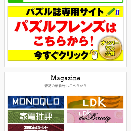
雑誌の最新号はこちらから