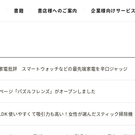
ク
書籍
書店様へのご案内
企業様向けサービ
家電批評 スマートウォッチなどの最先端家電を辛口ジャッジ
ページ「パズルフレンズ」がオープンしました
LDK 使いやすくて吸引力も高い！女性が選んだスティック掃除機