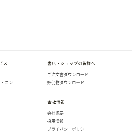
ビス
書店・ショップの皆様へ
ご注文書ダウンロード
ア・コン
販促物ダウンロード
会社情報
会社概要
採用情報
プライバシーポリシー