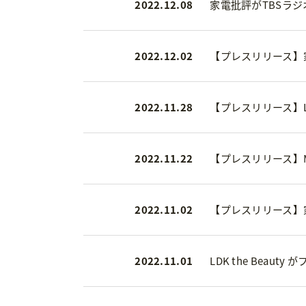
2022.12.08
家電批評がTBSラ
2022.12.02
【プレスリリース】
2022.11.28
【プレスリリース】L
2022.11.22
【プレスリリース】M
2022.11.02
【プレスリリース】
2022.11.01
LDK the Bea