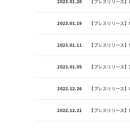
2023.01.20
【プレスリリース】LD
2023.01.19
【プレスリリース】M
2023.01.11
【プレスリリース】M
2023.01.05
【プレスリリース】家
2022.12.26
【プレスリリース】
2022.12.21
【プレスリリース】LD