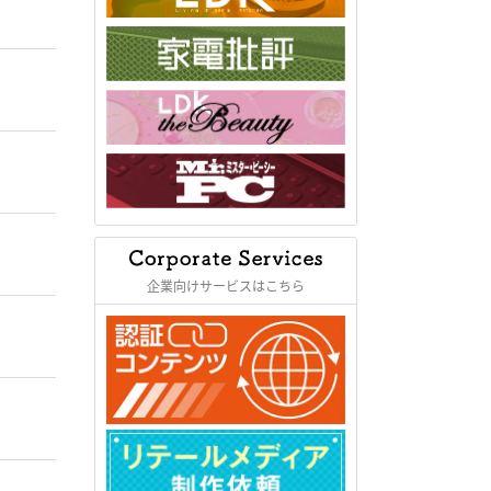
企業向けサービスはこちら