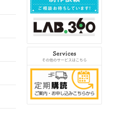
その他のサービスはこちら