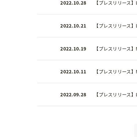
2022.10.28
【プレスリリース】
2022.10.21
【プレスリリース】LD
2022.10.19
【プレスリリース】M
2022.10.11
【プレスリリース】M
2022.09.28
【プレスリリース】L