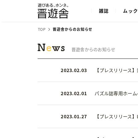
雑誌
ムッ
TOP
晋遊舎からのお知らせ
晋遊舎からのお知らせ
2023.02.03
【プレスリリース】
2023.02.01
パズル誌専用ホーム
2023.01.27
【プレスリリース】