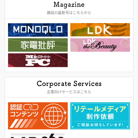
雑誌の最新号はこちらから
企業向けサービスはこちら