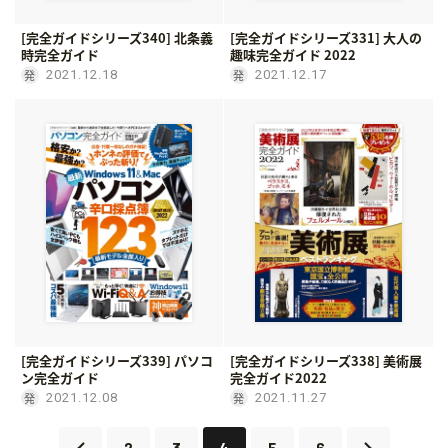
[完全ガイドシリーズ340] 北条義
[完全ガイドシリーズ331] 大人の
時完全ガイド
趣味完全ガイド 2022
2021.12.18
2021.12.17
[完全ガイドシリーズ339] パソコ
[完全ガイドシリーズ338] 美術展
ン完全ガイド
完全ガイド2022
2021.12.08
2021.11.27
2
3
4
5
6