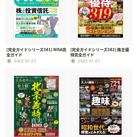
[完全ガイドシリーズ341] NISA完
[完全ガイドシリーズ342] 株主優
全ガイド
待完全ガイド
2022.01.27
2022.01.27