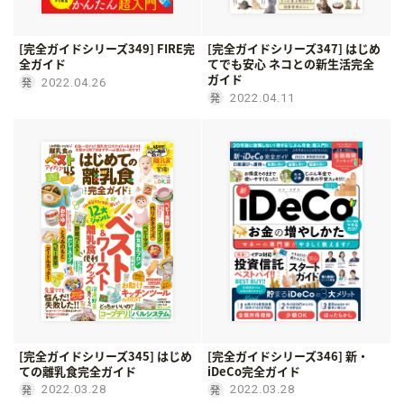
[完全ガイドシリーズ349] FIRE完
[完全ガイドシリーズ347] はじめ
全ガイド
てでも安心 ネコとの新生活完全
ガイド
2022.04.26
2022.04.11
[完全ガイドシリーズ345] はじめ
[完全ガイドシリーズ346] 新・
ての離乳食完全ガイド
iDeCo完全ガイド
2022.03.28
2022.03.28