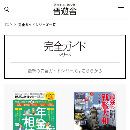
TOP
完全ガイドシリーズ一覧
最新の完全ガイドシリーズはこちらから