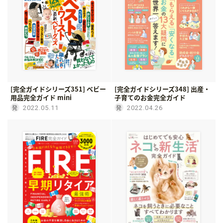
[完全ガイドシリーズ351] ベビー
[完全ガイドシリーズ348] 出産・
用品完全ガイド mini
子育てのお金完全ガイド
2022.05.11
2022.04.26