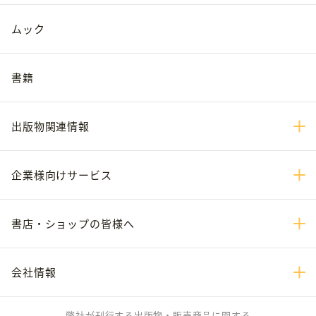
ムック
書籍
出版物関連情報
企業様向けサービス
書店・ショップの皆様へ
会社情報
弊社が刊行する出版物・販売商品に関する