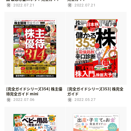
2022.07.21
2022.07.21
[完全ガイドシリーズ354] 株主優
[完全ガイドシリーズ353] 株完全
待完全ガイド mini
ガイド
2022.07.06
2022.05.27