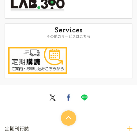
その他のサービスはこちら
定期刊行誌