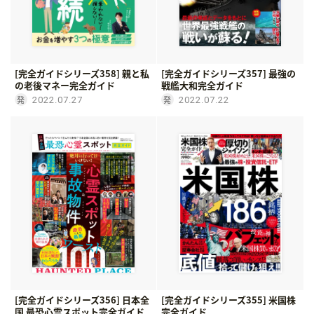
[完全ガイドシリーズ358] 親と私
[完全ガイドシリーズ357] 最強の
の老後マネー完全ガイド
戦艦大和完全ガイド
2022.07.27
2022.07.22
[完全ガイドシリーズ356] 日本全
[完全ガイドシリーズ355] 米国株
国 最恐心霊スポット完全ガイド
完全ガイド