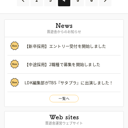
晋遊舎からのお知らせ
【新卒採用】エントリー受付を開始しました
【中途採用】2職種で募集を開始しました
LDK編集部がTBS『サタプラ』に出演しました！
一覧へ
晋遊舎運営ウェブサイト