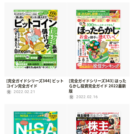
[完全ガイドシリーズ344] ビット
[完全ガイドシリーズ343] ほった
コイン完全ガイド
らかし投資完全ガイド 2022最新
版
2022.02.21
2022.02.16