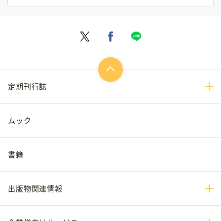
定期刊行誌
ムック
書籍
出版物関連情報