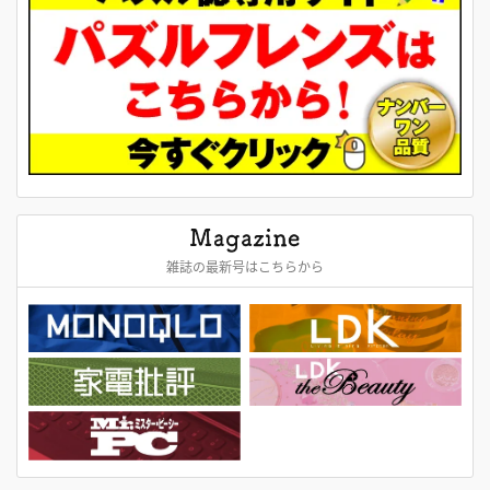
雑誌の最新号はこちらから