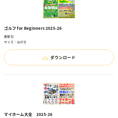
ゴルフ for Beginners 2025-26
更新日
サイズ：はがき
ダウンロード
マイホーム大全 2025-26