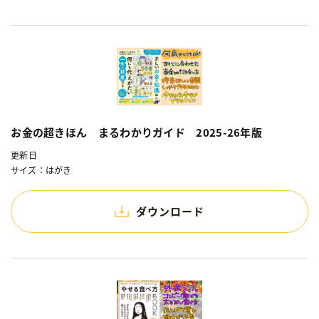
お金の超きほん まるわかりガイド 2025-26年版
更新日
サイズ：はがき
ダウンロード