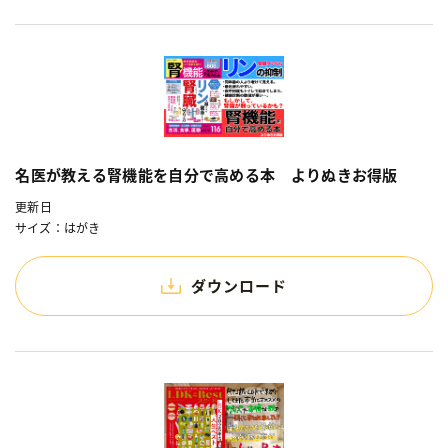
名医が教える腎機能を自分で高める本 よりぬきお得版
更新日
サイズ：はがき
ダウンロード