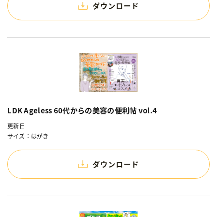
ダウンロード
LDK Ageless 60代からの美容の便利帖 vol.4
更新日
サイズ：はがき
ダウンロード