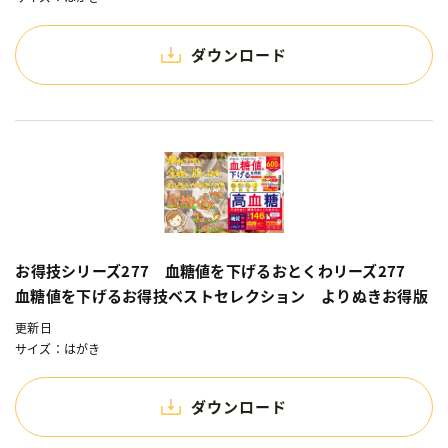
ダウンロード
お得技シリーズ277 血糖値を下げるおとくわリーズ277
血糖値を下げるお得技ベストセレクション よりぬきお得版
更新日
サイズ：はがき
ダウンロード