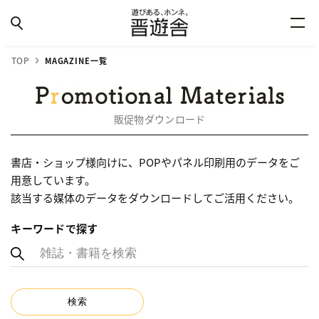
TOP
MAGAZINE一覧
販促物ダウンロード
書店・ショップ様向けに、POPやパネル印刷用のデータをご
用意しています。
該当する媒体のデータをダウンロードしてご活用ください。
キーワードで探す