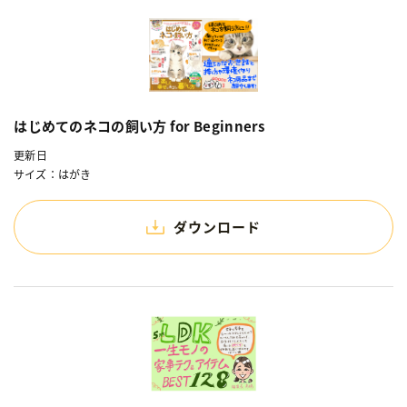
はじめてのネコの飼い方 for Beginners
更新日
サイズ：はがき
ダウンロード