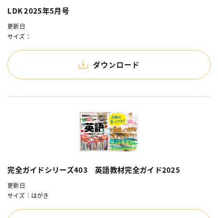
LDK 2025年5月号
更新日
サイズ：
ダウンロード
完全ガイドシリーズ403 英語教材完全ガイド2025
更新日
サイズ：はがき