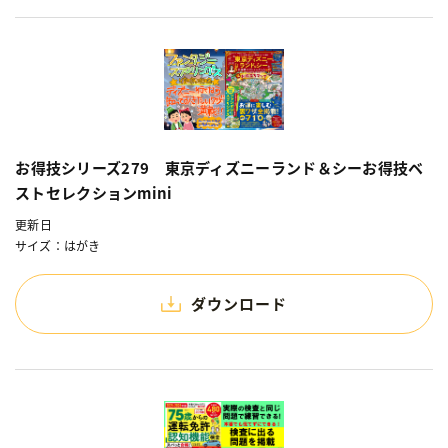
お得技シリーズ279 東京ディズニーランド＆シーお得技ベ
ストセレクションmini
更新日
サイズ：はがき
ダウンロード