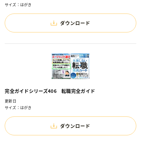
サイズ：はがき
ダウンロード
完全ガイドシリーズ406 転職完全ガイド
更新日
サイズ：はがき
ダウンロード