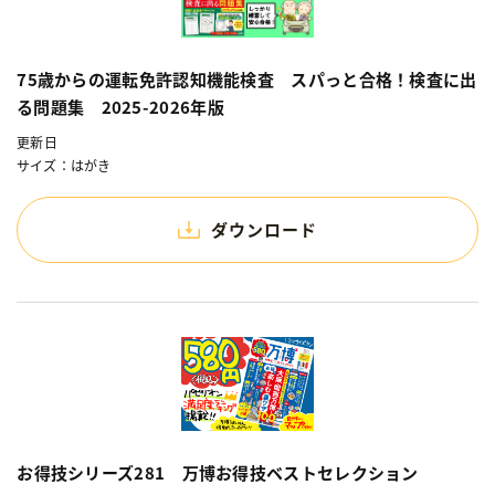
75歳からの運転免許認知機能検査 スパっと合格！検査に出
る問題集 2025-2026年版
更新日
サイズ：はがき
ダウンロード
お得技シリーズ281 万博お得技ベストセレクション