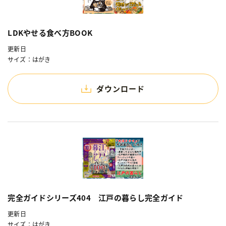
LDKやせる食べ方BOOK
更新日
サイズ：はがき
ダウンロード
完全ガイドシリーズ404 江戸の暮らし完全ガイド
更新日
サイズ：はがき