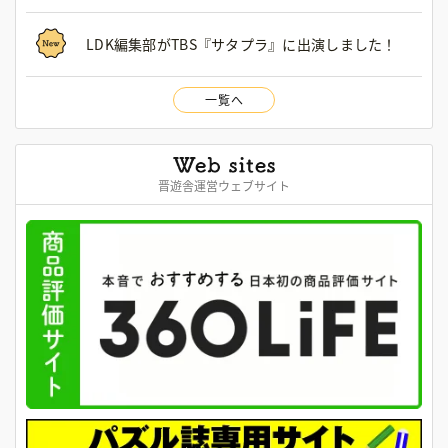
LDK編集部がTBS『サタプラ』に出演しました！
一覧へ
晋遊舎運営ウェブサイト