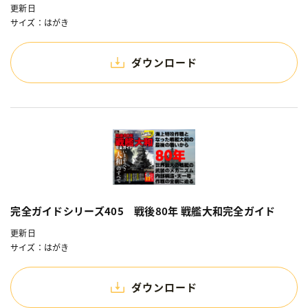
更新日
サイズ：はがき
ダウンロード
完全ガイドシリーズ405 戦後80年 戦艦大和完全ガイド
更新日
サイズ：はがき
ダウンロード