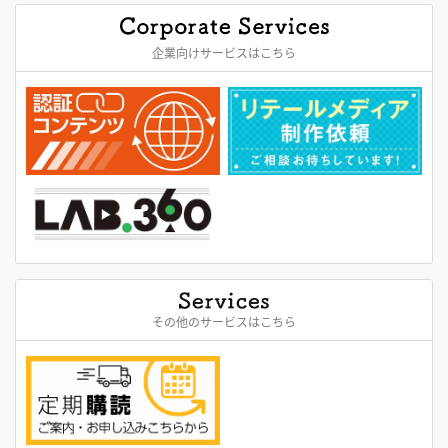
企業向けサービスはこちら
その他のサービスはこちら